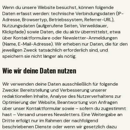
Wenn du unsere Website besuchst, können folgende
Daten erfasst werden: technische Verbindungsdaten (IP-
Adresse, Browsertyp, Betriebssystem, Referrer-URL),
Nutzungsdaten (aufgerufene Seiten, Verweildauer,
Klickpfade) sowie Daten, die du aktiv übermittelst, etwa
über Kontaktformulare oder Newsletter-Anmeldungen
(Name, E-Mail-Adresse). Wir erheben nur Daten, die für den
jeweiligen Zweck tatsächlich erforderlich sind, und
speichern sie nicht länger als nötig.
Wie wir deine Daten nutzen
Wir verwenden deine Daten ausschließlich für folgende
Zwecke: Bereitstellung und Verbesserung unserer
redaktionellen Inhalte, Analyse des Nutzerverhaltens zur
Optimierung der Website, Beantwortung von Anfragen
über unser Kontaktformular sowie – sofern du zugestimmt
hast – Versand unseres Newsletters. Eine Weitergabe an
Dritte erfolgt nur im Rahmen der nachfolgend
beschriebenen Dienste oder wenn wir gesetzlich dazu