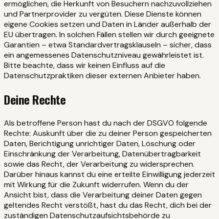
ermöglichen, die Herkunft von Besuchern nachzuvollziehen
und Partnerprovider zu vergüten. Diese Dienste können
eigene Cookies setzen und Daten in Länder außerhalb der
EU übertragen. In solchen Fällen stellen wir durch geeignete
Garantien – etwa Standardvertragsklauseln – sicher, dass
ein angemessenes Datenschutzniveau gewährleistet ist.
Bitte beachte, dass wir keinen Einfluss auf die
Datenschutzpraktiken dieser externen Anbieter haben.
Deine Rechte
Als betroffene Person hast du nach der DSGVO folgende
Rechte: Auskunft über die zu deiner Person gespeicherten
Daten, Berichtigung unrichtiger Daten, Löschung oder
Einschränkung der Verarbeitung, Datenübertragbarkeit
sowie das Recht, der Verarbeitung zu widersprechen.
Darüber hinaus kannst du eine erteilte Einwilligung jederzeit
mit Wirkung für die Zukunft widerrufen. Wenn du der
Ansicht bist, dass die Verarbeitung deiner Daten gegen
geltendes Recht verstößt, hast du das Recht, dich bei der
zuständigen Datenschutzaufsichtsbehörde zu