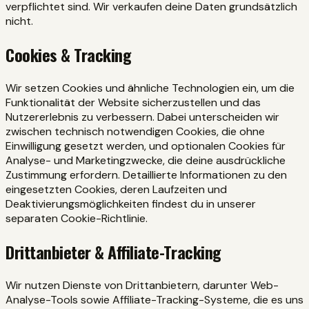
verpflichtet sind. Wir verkaufen deine Daten grundsätzlich
nicht.
Cookies & Tracking
Wir setzen Cookies und ähnliche Technologien ein, um die
Funktionalität der Website sicherzustellen und das
Nutzererlebnis zu verbessern. Dabei unterscheiden wir
zwischen technisch notwendigen Cookies, die ohne
Einwilligung gesetzt werden, und optionalen Cookies für
Analyse- und Marketingzwecke, die deine ausdrückliche
Zustimmung erfordern. Detaillierte Informationen zu den
eingesetzten Cookies, deren Laufzeiten und
Deaktivierungsmöglichkeiten findest du in unserer
separaten Cookie-Richtlinie.
Drittanbieter & Affiliate-Tracking
Wir nutzen Dienste von Drittanbietern, darunter Web-
Analyse-Tools sowie Affiliate-Tracking-Systeme, die es uns