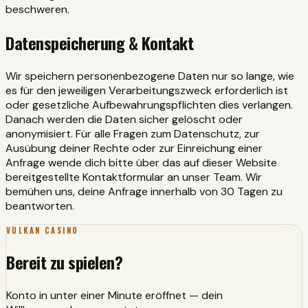
beschweren.
Datenspeicherung & Kontakt
Wir speichern personenbezogene Daten nur so lange, wie
es für den jeweiligen Verarbeitungszweck erforderlich ist
oder gesetzliche Aufbewahrungspflichten dies verlangen.
Danach werden die Daten sicher gelöscht oder
anonymisiert. Für alle Fragen zum Datenschutz, zur
Ausübung deiner Rechte oder zur Einreichung einer
Anfrage wende dich bitte über das auf dieser Website
bereitgestellte Kontaktformular an unser Team. Wir
bemühen uns, deine Anfrage innerhalb von 30 Tagen zu
beantworten.
VULKAN CASINO
Bereit zu spielen?
Konto in unter einer Minute eröffnet — dein