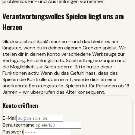
problemlos Ein- und Auszahlungen vornehmen.
Verantwortungsvolles Spielen liegt uns am
Herzen
Glücksspiel soll Spaß machen – und das bleibt es am
längsten, wenn du in deinen eigenen Grenzen spielst. Wir
stellen dir in deinem Konto verschiedene Werkzeuge zur
Verfügung: Einzahlungslimits, Spielzeitbegrenzungen und
die Möglichkeit zur Selbstsperre. Bitte nutze diese
Funktionen aktiv. Wenn du das Gefühl hast, dass das
Spielen die Kontrolle übernimmt, wende dich an eine
anerkannte Beratungsstelle. Spielen ist für Personen ab 18
Jahren – wir überprüfen das Alter konsequent.
Konto eröffnen
E-Mail
Benutzername
Passwort