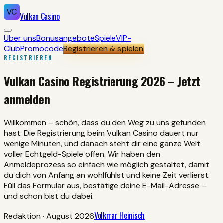
Vulkan Casino
Über uns
Bonusangebote
Spiele
VIP-
Club
Promocode
Registrieren & spielen
REGISTRIEREN
Vulkan Casino Registrierung 2026 – Jetzt
anmelden
Willkommen – schön, dass du den Weg zu uns gefunden
hast. Die Registrierung beim Vulkan Casino dauert nur
wenige Minuten, und danach steht dir eine ganze Welt
voller Echtgeld-Spiele offen. Wir haben den
Anmeldeprozess so einfach wie möglich gestaltet, damit
du dich von Anfang an wohlfühlst und keine Zeit verlierst.
Füll das Formular aus, bestätige deine E-Mail-Adresse –
und schon bist du dabei.
Volkmar Heinisch
Redaktion
·
August 2026