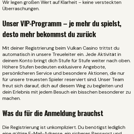
Wir legen großen Wert auf Klarheit – keine versteckten
Überraschungen.
Unser VIP-Programm – je mehr du spielst,
desto mehr bekommst du zurück
Mit deiner Registrierung beim Vulkan Casino trittst du
automatisch in unsere Treueleiter ein. Jede Aktivität in
deinem Konto bringt dich Stufe für Stufe weiter nach oben.
Höhere Stufen bedeuten exklusivere Angebote,
persönlicheren Service und besondere Aktionen, die nur
für unsere treuesten Spieler reserviert sind. Unser Team
freut sich darauf, dich auf diesem Weg zu begleiten und
dein Erlebnis mit jedem Besuch ein bisschen besonderer zu
machen.
Was du für die Anmeldung brauchst
Die Registrierung ist unkompliziert. Du benötigst lediglich
eine gültige E-Mail-Adresse, ein sicheres Passwort und