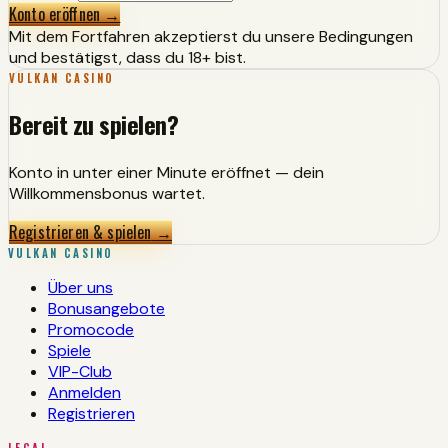
Konto eröffnen
→
Mit dem Fortfahren akzeptierst du unsere Bedingungen
und bestätigst, dass du 18+ bist.
VULKAN CASINO
Bereit zu spielen?
Konto in unter einer Minute eröffnet — dein
Willkommensbonus wartet.
Registrieren & spielen
→
VULKAN CASINO
Über uns
Bonusangebote
Promocode
Spiele
VIP-Club
Anmelden
Registrieren