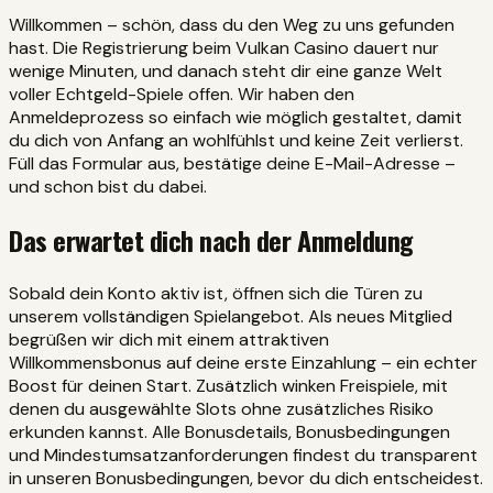
Willkommen – schön, dass du den Weg zu uns gefunden
hast. Die Registrierung beim Vulkan Casino dauert nur
wenige Minuten, und danach steht dir eine ganze Welt
voller Echtgeld-Spiele offen. Wir haben den
Anmeldeprozess so einfach wie möglich gestaltet, damit
du dich von Anfang an wohlfühlst und keine Zeit verlierst.
Füll das Formular aus, bestätige deine E-Mail-Adresse –
und schon bist du dabei.
Das erwartet dich nach der Anmeldung
Sobald dein Konto aktiv ist, öffnen sich die Türen zu
unserem vollständigen Spielangebot. Als neues Mitglied
begrüßen wir dich mit einem attraktiven
Willkommensbonus auf deine erste Einzahlung – ein echter
Boost für deinen Start. Zusätzlich winken Freispiele, mit
denen du ausgewählte Slots ohne zusätzliches Risiko
erkunden kannst. Alle Bonusdetails, Bonusbedingungen
und Mindestumsatzanforderungen findest du transparent
in unseren Bonusbedingungen, bevor du dich entscheidest.