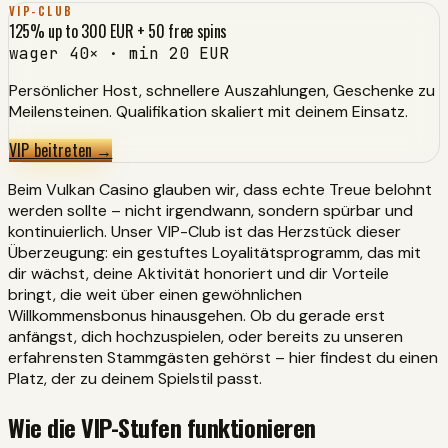
VIP-CLUB
125% up to 300 EUR + 50 free spins
wager 40× · min 20 EUR
Persönlicher Host, schnellere Auszahlungen, Geschenke zu
Meilensteinen. Qualifikation skaliert mit deinem Einsatz.
VIP beitreten
→
Beim Vulkan Casino glauben wir, dass echte Treue belohnt
werden sollte – nicht irgendwann, sondern spürbar und
kontinuierlich. Unser VIP-Club ist das Herzstück dieser
Überzeugung: ein gestuftes Loyalitätsprogramm, das mit
dir wächst, deine Aktivität honoriert und dir Vorteile
bringt, die weit über einen gewöhnlichen
Willkommensbonus hinausgehen. Ob du gerade erst
anfängst, dich hochzuspielen, oder bereits zu unseren
erfahrensten Stammgästen gehörst – hier findest du einen
Platz, der zu deinem Spielstil passt.
Wie die VIP-Stufen funktionieren