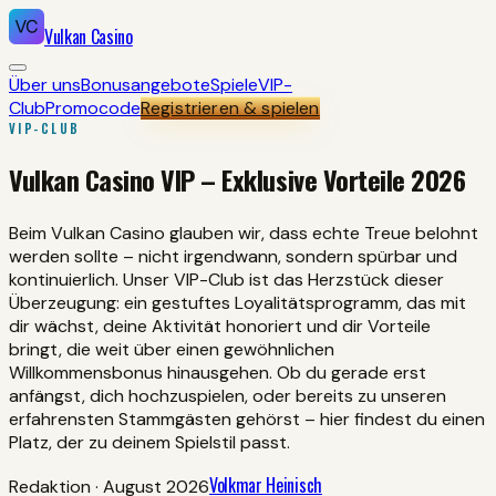
Vulkan Casino
Über uns
Bonusangebote
Spiele
VIP-
Club
Promocode
Registrieren & spielen
VIP-CLUB
Vulkan Casino VIP – Exklusive Vorteile 2026
Beim Vulkan Casino glauben wir, dass echte Treue belohnt
werden sollte – nicht irgendwann, sondern spürbar und
kontinuierlich. Unser VIP-Club ist das Herzstück dieser
Überzeugung: ein gestuftes Loyalitätsprogramm, das mit
dir wächst, deine Aktivität honoriert und dir Vorteile
bringt, die weit über einen gewöhnlichen
Willkommensbonus hinausgehen. Ob du gerade erst
anfängst, dich hochzuspielen, oder bereits zu unseren
erfahrensten Stammgästen gehörst – hier findest du einen
Platz, der zu deinem Spielstil passt.
Volkmar Heinisch
Redaktion
·
August 2026